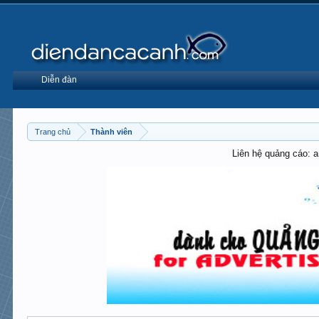
Diễn đàn
Trang chủ
Thành viên
Liên hệ quảng cáo: 