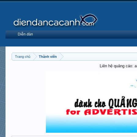
Diễn đàn
Trang chủ
Thành viên
Liên hệ quảng cáo: 