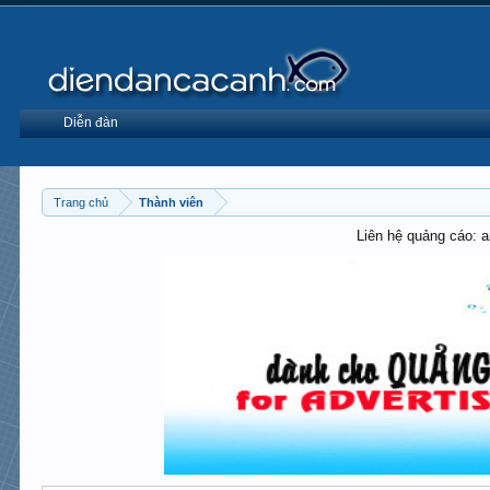
Diễn đàn
Trang chủ
Thành viên
Liên hệ quảng cáo: 