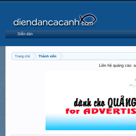
Diễn đàn
Trang chủ
Thành viên
Liên hệ quảng cáo: 