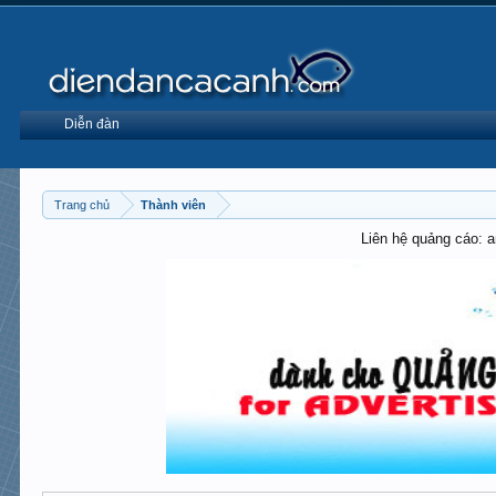
Diễn đàn
Trang chủ
Thành viên
Liên hệ quảng cáo: 