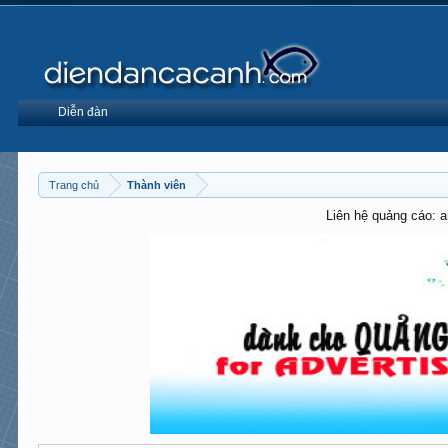
Diễn đàn
Trang chủ
Thành viên
Liên hệ quảng cáo: 