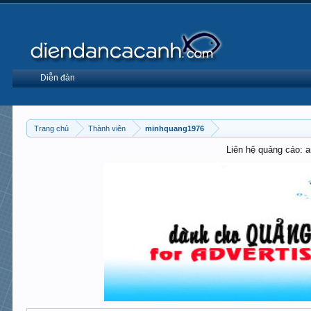
Diễn đàn
Trang chủ
Thành viên
minhquang1976
Liên hệ quảng cáo: 