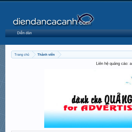
Diễn đàn
Trang chủ
Thành viên
Liên hệ quảng cáo: 