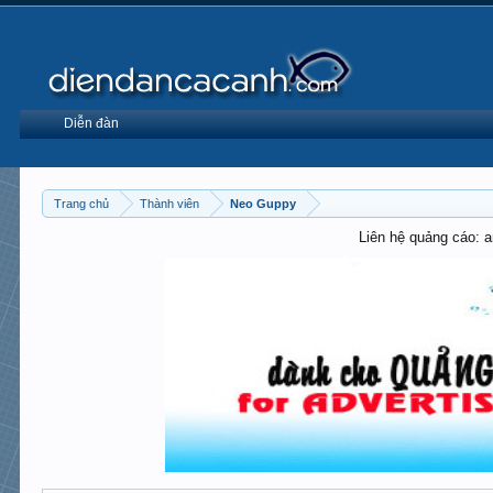
Diễn đàn
Trang chủ
Thành viên
Neo Guppy
Liên hệ quảng cáo: 