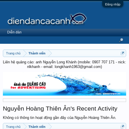
Đăng nhập
Diễn đàn
Trang chủ
Thành viên
Liên hệ quảng cáo: anh Nguyễn Long Khánh (mobile: 0907 707 171 - nick:
nlkhanh - email: longkhanh1963@gmail.com)
Nguyễn Hoàng Thiên Ân's Recent Activity
Không có thông tin hoạt động gần đây của Nguyễn Hoàng Thiên Ân.
Trang chủ
Thành viên