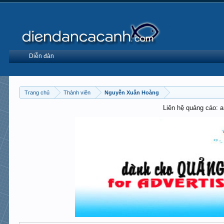
Diễn đàn
Trang chủ
Thành viên
Nguyễn Xuân Hoàng
Liên hệ quảng cáo: 