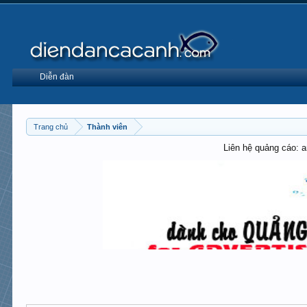
Diễn đàn
Trang chủ
Thành viên
Liên hệ quảng cáo: 