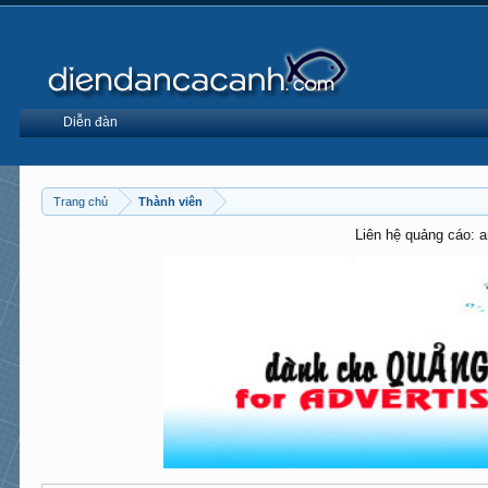
Diễn đàn
Trang chủ
Thành viên
Liên hệ quảng cáo: 