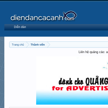
Diễn đàn
Trang chủ
Thành viên
Liên hệ quảng cáo: 