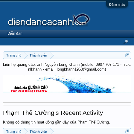
Đăng nhập
Diễn đàn
Trang chủ
Thành viên
Liên hệ quảng cáo: anh Nguyễn Long Khánh (mobile: 0907 707 171 - nick:
nlkhanh - email: longkhanh1963@gmail.com)
Phạm Thế Cường's Recent Activity
Không có thông tin hoạt động gần đây của Phạm Thế Cường.
Trang chủ
Thành viên