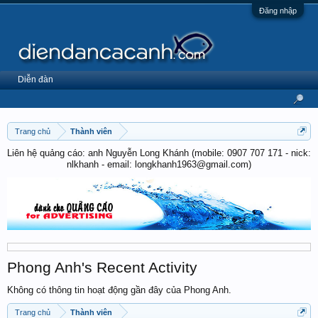
Đăng nhập
Diễn đàn
Trang chủ
Thành viên
Liên hệ quảng cáo: anh Nguyễn Long Khánh (mobile: 0907 707 171 - nick:
nlkhanh - email: longkhanh1963@gmail.com)
Phong Anh's Recent Activity
Không có thông tin hoạt động gần đây của Phong Anh.
Trang chủ
Thành viên