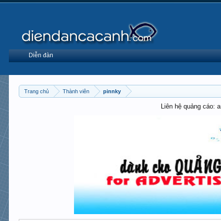
Diễn đàn
Trang chủ
Thành viên
pinnky
Liên hệ quảng cáo: 