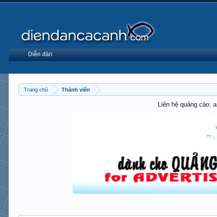
Diễn đàn
Trang chủ
Thành viên
Liên hệ quảng cáo: 