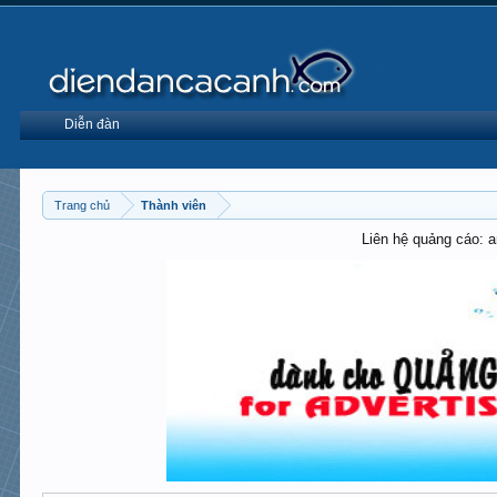
Diễn đàn
Trang chủ
Thành viên
Liên hệ quảng cáo: 