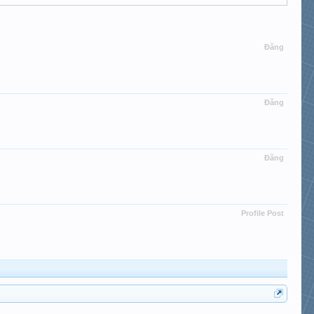
Đăng
Đăng
Đăng
Profile Post