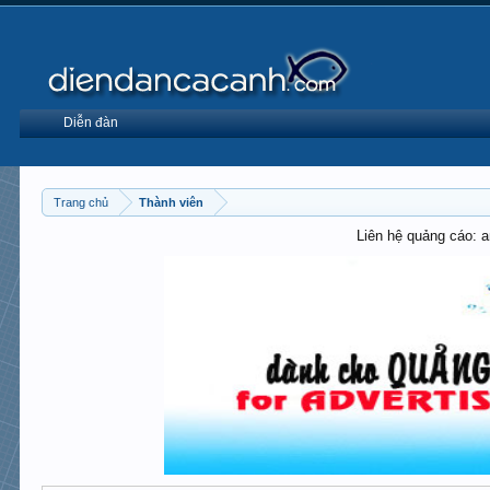
Diễn đàn
Trang chủ
Thành viên
Liên hệ quảng cáo: 