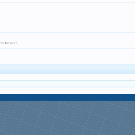
hat for more!