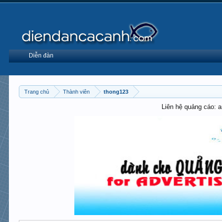
Diễn đàn
Trang chủ
Thành viên
thong123
Liên hệ quảng cáo: 