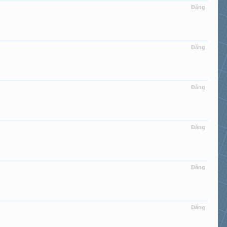
Đăng
Đăng
Đăng
Đăng
Đăng
Đăng