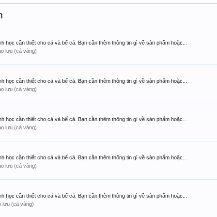
h
h học cần thiết cho cá và bể cá. Bạn cần thêm thông tin gì về sản phẩm hoặc...
ao lưu (cá vàng)
h học cần thiết cho cá và bể cá. Bạn cần thêm thông tin gì về sản phẩm hoặc...
ao lưu (cá vàng)
h học cần thiết cho cá và bể cá. Bạn cần thêm thông tin gì về sản phẩm hoặc...
ao lưu (cá vàng)
h học cần thiết cho cá và bể cá. Bạn cần thêm thông tin gì về sản phẩm hoặc...
ao lưu (cá vàng)
h học cần thiết cho cá và bể cá. Bạn cần thêm thông tin gì về sản phẩm hoặc...
o lưu (cá vàng)