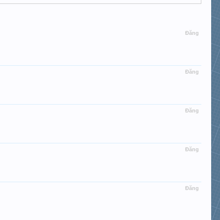
Đăng
Đăng
Đăng
Đăng
Đăng