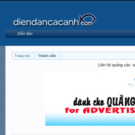
Diễn đàn
Trang chủ
Thành viên
Liên hệ quảng cáo: 