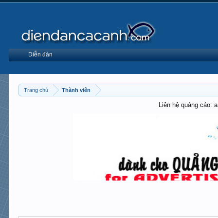
Diễn đàn
Trang chủ
Thành viên
Liên hệ quảng cáo: 