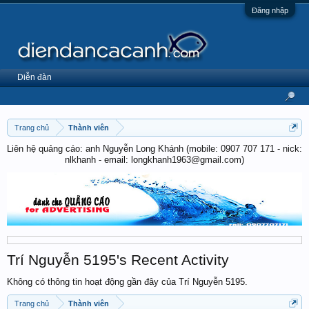
Đăng nhập
Diễn đàn
Trang chủ
Thành viên
Liên hệ quảng cáo: anh Nguyễn Long Khánh (mobile: 0907 707 171 - nick:
nlkhanh - email: longkhanh1963@gmail.com)
Trí Nguyễn 5195's Recent Activity
Không có thông tin hoạt động gần đây của Trí Nguyễn 5195.
Trang chủ
Thành viên