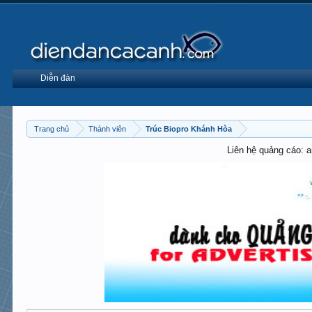
Diễn đàn
Trang chủ
Thành viên
Trúc Biopro Khánh Hòa
Liên hệ quảng cáo: 