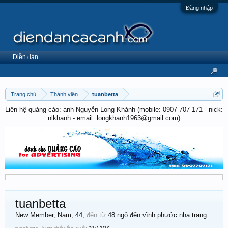
Đăng nhập
Diễn đàn
Trang chủ
Thành viên
tuanbetta
Liên hệ quảng cáo: anh Nguyễn Long Khánh (mobile: 0907 707 171 - nick:
nlkhanh - email: longkhanh1963@gmail.com)
tuanbetta
New Member
, Nam, 44,
đến từ
48 ngô đến vĩnh phước nha trang