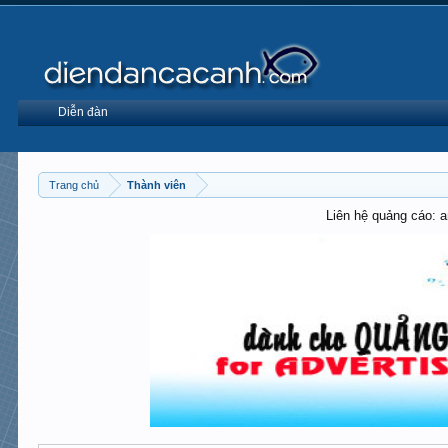
Diễn đàn
Trang chủ
Thành viên
Liên hệ quảng cáo: 