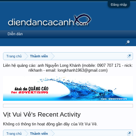
Đăng nhập
Diễn đàn
Trang chủ
Thành viên
Liên hệ quảng cáo: anh Nguyễn Long Khánh (mobile: 0907 707 171 - nick:
nlkhanh - email: longkhanh1963@gmail.com)
Vịt Vui Vẻ's Recent Activity
Không có thông tin hoạt động gần đây của Vịt Vui Vẻ.
Trang chủ
Thành viên