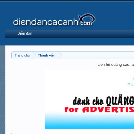
Diễn đàn
Trang chủ
Thành viên
Liên hệ quảng cáo: 