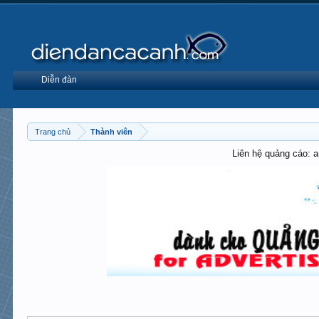
Diễn đàn
Trang chủ
Thành viên
Liên hệ quảng cáo: 