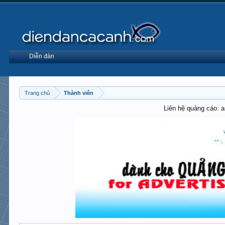
Diễn đàn
Trang chủ
Thành viên
Liên hệ quảng cáo: 