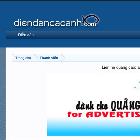
Diễn đàn
Trang chủ
Thành viên
Liên hệ quảng cáo: 