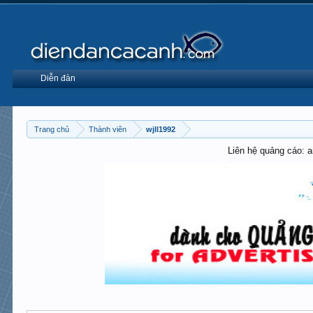
Diễn đàn
Trang chủ
Thành viên
wjll1992
Liên hệ quảng cáo: 