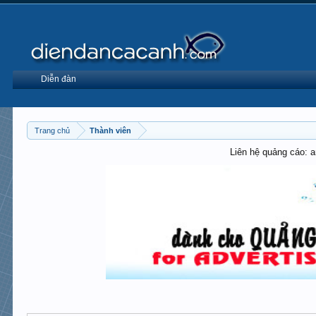
Diễn đàn
Trang chủ
Thành viên
Liên hệ quảng cáo: 