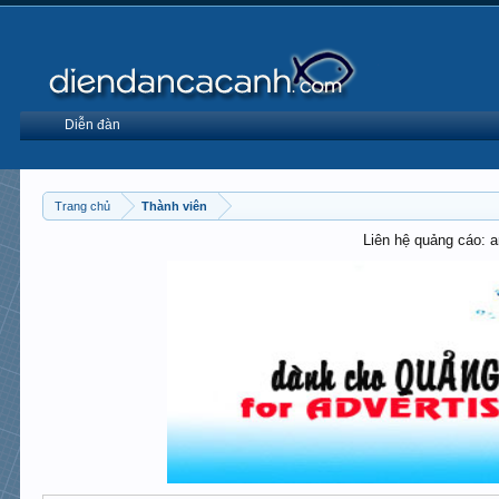
Diễn đàn
Trang chủ
Thành viên
Liên hệ quảng cáo: 