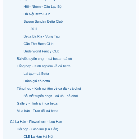
Hội - Nhóm - Câu Lạc Bộ
Hà Nội Betta Club
Saigon Sunday Betta Club
2011
Betta Ba Ria - Vung Tau
Cần Thơ Betta Club
Underworld Fancy Club
Bài viết tuyển chọn - cá betta - cá cờ
Tổng hợp - Kinh nghiệm về cá betta
Lai tạo - cá Betta
Đánh giá cá betta
Tổng hợp - Kinh nghiệm về cá đá - cá chọi
Bài viết tuyển chọn - cá đá - cá chọi
Gallery - Hình ảnh cá betta
Mua bán - Trao đổi cá betta
Cá La Hán - Flowerhorn - Lou Han
Hội họp - Giao lưu (La Hán)
CLB La Hán Hà Nội