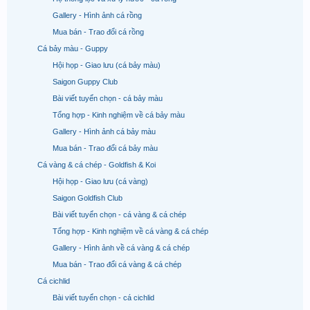
Gallery - Hình ảnh cá rồng
Mua bán - Trao đổi cá rồng
Cá bảy màu - Guppy
Hội họp - Giao lưu (cá bảy màu)
Saigon Guppy Club
Bài viết tuyển chọn - cá bảy màu
Tổng hợp - Kinh nghiệm về cá bảy màu
Gallery - Hình ảnh cá bảy màu
Mua bán - Trao đổi cá bảy màu
Cá vàng & cá chép - Goldfish & Koi
Hội họp - Giao lưu (cá vàng)
Saigon Goldfish Club
Bài viết tuyển chọn - cá vàng & cá chép
Tổng hợp - Kinh nghiệm về cá vàng & cá chép
Gallery - Hình ảnh về cá vàng & cá chép
Mua bán - Trao đổi cá vàng & cá chép
Cá cichlid
Bài viết tuyển chọn - cá cichlid