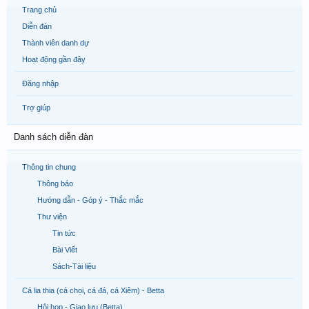
Trang chủ
Diễn đàn
Thành viên danh dự
Hoạt động gần đây
Đăng nhập
Trợ giúp
Danh sách diễn đàn
Thông tin chung
Thông báo
Hướng dẫn - Góp ý - Thắc mắc
Thư viện
Tin tức
Bài Viết
Sách-Tài liệu
Cá lia thia (cá chọi, cá đá, cá Xiêm) - Betta
Hội họp - Giao lưu (Betta)