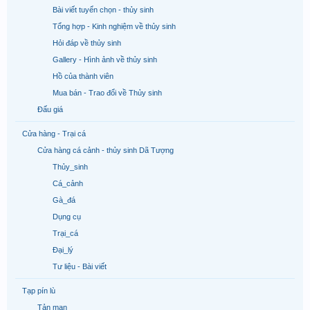
Bài viết tuyển chọn - thủy sinh
Tổng hợp - Kinh nghiệm về thủy sinh
Hỏi đáp về thủy sinh
Gallery - Hình ảnh về thủy sinh
Hồ của thành viên
Mua bán - Trao đổi về Thủy sinh
Đấu giá
Cửa hàng - Trại cá
Cửa hàng cá cảnh - thủy sinh Dã Tượng
Thủy_sinh
Cá_cảnh
Gà_đá
Dụng cụ
Trại_cá
Đại_lý
Tư liệu - Bài viết
Tạp pín lù
Tản mạn