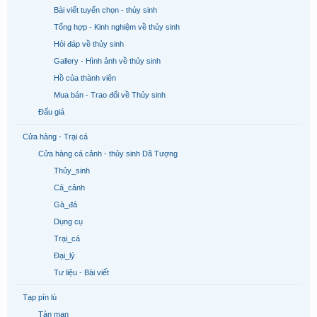
Bài viết tuyển chọn - thủy sinh
Tổng hợp - Kinh nghiệm về thủy sinh
Hỏi đáp về thủy sinh
Gallery - Hình ảnh về thủy sinh
Hồ của thành viên
Mua bán - Trao đổi về Thủy sinh
Đấu giá
Cửa hàng - Trại cá
Cửa hàng cá cảnh - thủy sinh Dã Tượng
Thủy_sinh
Cá_cảnh
Gà_đá
Dụng cụ
Trại_cá
Đại_lý
Tư liệu - Bài viết
Tạp pín lù
Tản mạn