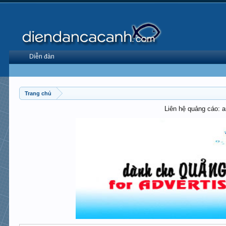
Diễn đàn
Trang chủ
Liên hệ quảng cáo: 