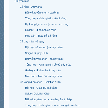
Chuyên mục
Cá rồng - Arowana
Bài viết tuyển chọn - cá rồng
Tổng hợp - Kinh nghiệm về cá rồng
Hệ thống lọc và xử lý nước - cá rồng
Gallery - Hình ảnh cá rồng
Mua bán - Trao đổi cá rồng
Cá bảy màu - Guppy
Hội họp - Giao lưu (cá bảy màu)
Saigon Guppy Club
Bài viết tuyển chọn - cá bảy màu
Tổng hợp - Kinh nghiệm về cá bảy màu
Gallery - Hình ảnh cá bảy màu
Mua bán - Trao đổi cá bảy màu
Cá vàng & cá chép - Goldfish & Koi
Hội họp - Giao lưu (cá vàng)
Saigon Goldfish Club
Bài viết tuyển chọn - cá vàng & cá chép
Tổng hợp - Kinh nghiệm về cá vàng & cá chép