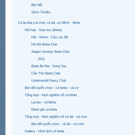
Bài Viết
Sách-Tài liệu
Cá lia thia (cá chọi, cá đá, cá Xiêm) - Betta
Hội họp - Giao lưu (Betta)
Hội - Nhóm - Câu Lạc Bộ
Hà Nội Betta Club
Saigon Sunday Betta Club
2011
Betta Ba Ria - Vung Tau
Cần Thơ Betta Club
Underworld Fancy Club
Bài viết tuyển chọn - cá betta - cá cờ
Tổng hợp - Kinh nghiệm về cá betta
Lai tạo - cá Betta
Đánh giá cá betta
Tổng hợp - Kinh nghiệm về cá đá - cá chọi
Bài viết tuyển chọn - cá đá - cá chọi
Gallery - Hình ảnh cá betta