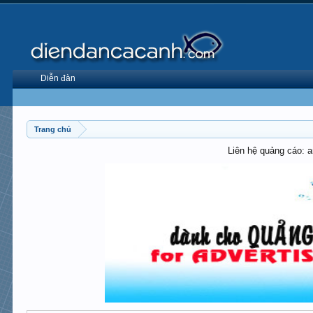
Diễn đàn
Trang chủ
Liên hệ quảng cáo: 