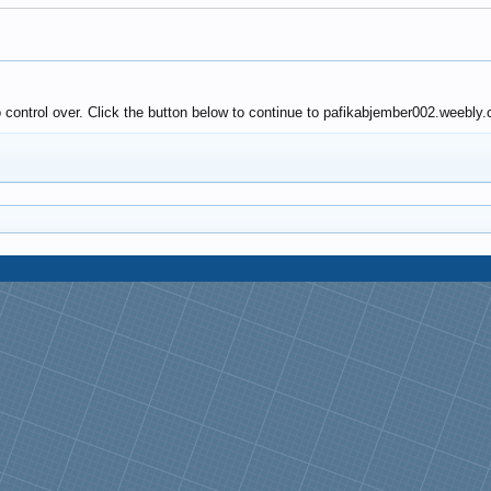
 control over. Click the button below to continue to pafikabjember002.weebly