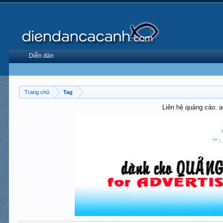
Diễn đàn
Trang chủ
Tag
Liên hệ quảng cáo: 