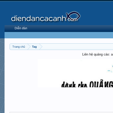
Diễn đàn
Trang chủ
Tag
Liên hệ quảng cáo: 