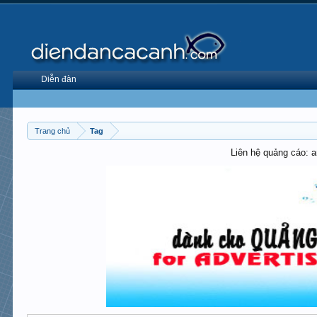
Diễn đàn
Trang chủ
Tag
Liên hệ quảng cáo: 