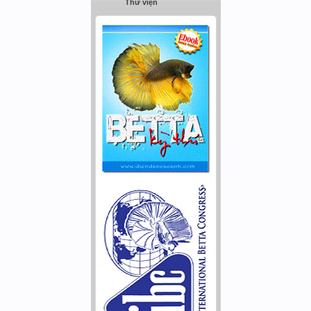
Thư viện