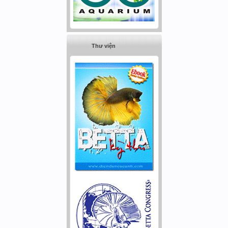
Thư viện