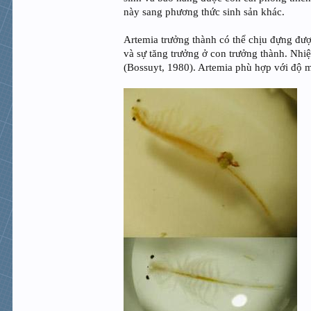
này sang phương thức sinh sản khác.
Artemia trưởng thành có thể chịu đựng được
và sự tăng trưởng ở con trưởng thành. Nhiệ
(Bossuyt, 1980). Artemia phù hợp với độ m