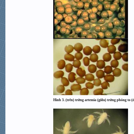
Hình 3. (trên) trứng artemia (giữa) trứng phóng to 