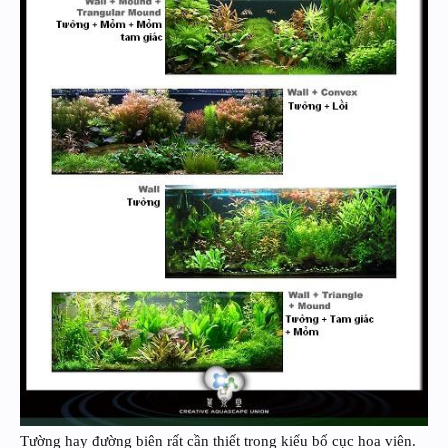
Tường hay đường biên rất cần thiết trong kiểu bố cục hoa viên.