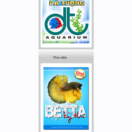
Thư viện