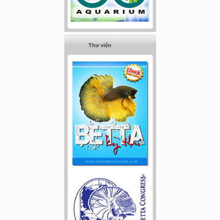
Thư viện